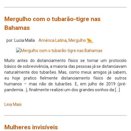
Mergulho com o tubarão-tigre nas
Bahamas
por: Lucia Malla
América Latina
,
Mergulho
Muito antes do distanciamento físico se tornar um protocolo
básico de sobrevivência, a maioria das pessoas já se distanciavam
naturalmente dos tubarões. Mas, como meus amigos já sabem,
eu hoje pratico fielmente distanciamento físico de outros
humanos – mas não de tubarões. E, em julho de 2019 (pré-
pandemia…), finalmente realizei um dos grandes sonhos da […]
Leia Mais
Mulheres invisíveis