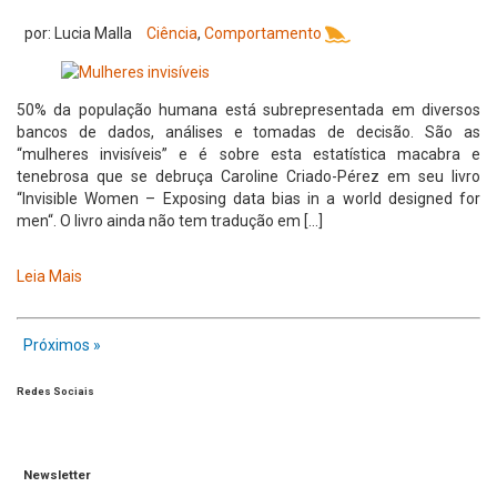
por: Lucia Malla
Ciência
,
Comportamento
50% da população humana está subrepresentada em diversos
bancos de dados, análises e tomadas de decisão. São as
“mulheres invisíveis” e é sobre esta estatística macabra e
tenebrosa que se debruça Caroline Criado-Pérez em seu livro
“Invisible Women – Exposing data bias in a world designed for
men“. O livro ainda não tem tradução em […]
Leia Mais
Próximos »
Redes Sociais
Newsletter