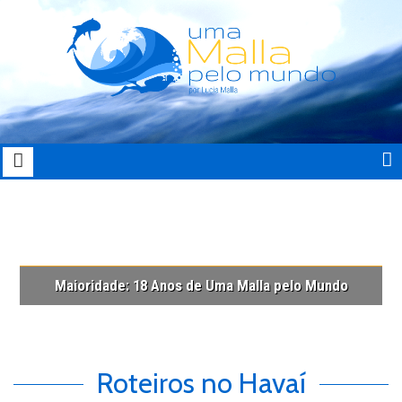
Maioridade: 18 Anos de Uma Malla pelo Mundo
Roteiros no Havaí