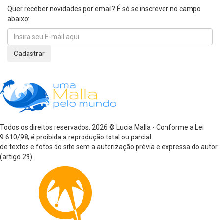
Quer receber novidades por email? É só se inscrever no campo
abaixo:
Todos os direitos reservados. 2026 © Lucia Malla - Conforme a Lei
9.610/98, é proibida a reprodução total ou parcial
de textos e fotos do site sem a autorização prévia e expressa do autor
(artigo 29).