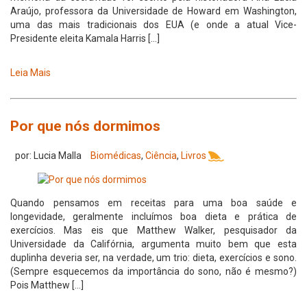
Araújo, professora da Universidade de Howard em Washington,
uma das mais tradicionais dos EUA (e onde a atual Vice-
Presidente eleita Kamala Harris […]
Leia Mais
Por que nós dormimos
por: Lucia Malla
Biomédicas
,
Ciência
,
Livros
Quando pensamos em receitas para uma boa saúde e
longevidade, geralmente incluímos boa dieta e prática de
exercícios. Mas eis que Matthew Walker, pesquisador da
Universidade da Califórnia, argumenta muito bem que esta
duplinha deveria ser, na verdade, um trio: dieta, exercícios e sono.
(Sempre esquecemos da importância do sono, não é mesmo?)
Pois Matthew […]