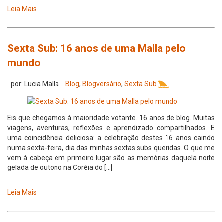
Leia Mais
Sexta Sub: 16 anos de uma Malla pelo
mundo
por: Lucia Malla
Blog
,
Blogversário
,
Sexta Sub
Eis que chegamos à maioridade votante. 16 anos de blog. Muitas
viagens, aventuras, reflexões e aprendizado compartilhados. E
uma coincidência deliciosa: a celebração destes 16 anos caindo
numa sexta-feira, dia das minhas sextas subs queridas. O que me
vem à cabeça em primeiro lugar são as memórias daquela noite
gelada de outono na Coréia do […]
Leia Mais