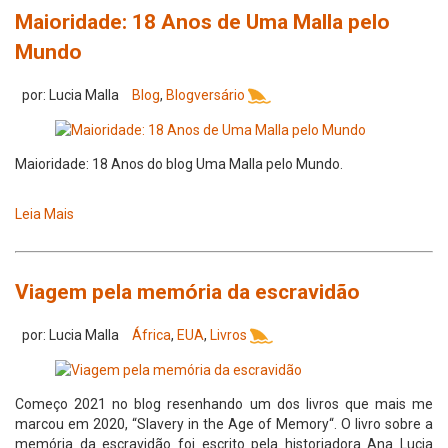
Maioridade: 18 Anos de Uma Malla pelo
Mundo
por: Lucia Malla
Blog
,
Blogversário
Maioridade: 18 Anos do blog Uma Malla pelo Mundo.
Leia Mais
Viagem pela memória da escravidão
por: Lucia Malla
África
,
EUA
,
Livros
Começo 2021 no blog resenhando um dos livros que mais me
marcou em 2020, “Slavery in the Age of Memory“. O livro sobre a
memória da escravidão foi escrito pela historiadora Ana Lucia