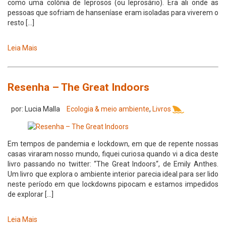
como uma colônia de leprosos (ou leprosário). Era ali onde as
pessoas que sofriam de hanseníase eram isoladas para viverem o
resto […]
Leia Mais
Resenha – The Great Indoors
por: Lucia Malla
Ecologia & meio ambiente
,
Livros
Em tempos de pandemia e lockdown, em que de repente nossas
casas viraram nosso mundo, fiquei curiosa quando vi a dica deste
livro passando no twitter: “The Great Indoors“, de Emily Anthes.
Um livro que explora o ambiente interior parecia ideal para ser lido
neste período em que lockdowns pipocam e estamos impedidos
de explorar […]
Leia Mais